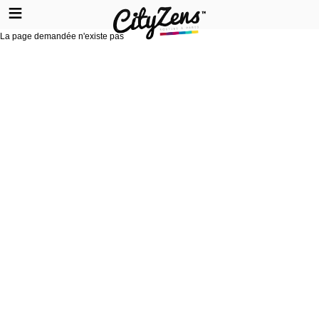
La page demandée n'existe pas