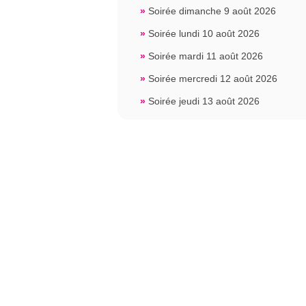
»
Soirée dimanche 9 août 2026
»
Soirée lundi 10 août 2026
»
Soirée mardi 11 août 2026
»
Soirée mercredi 12 août 2026
»
Soirée jeudi 13 août 2026