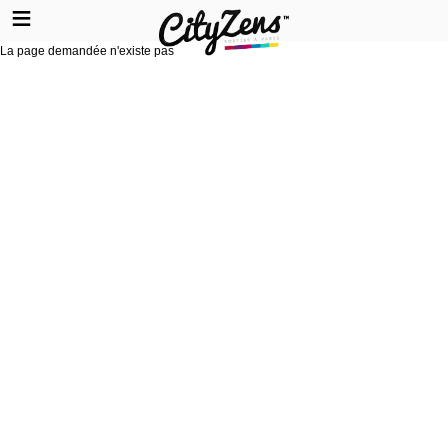
La page demandée n'existe pas