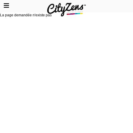
La page demandée n'existe pas