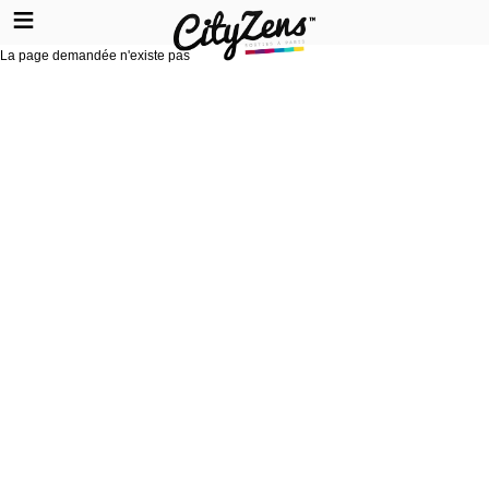
La page demandée n'existe pas