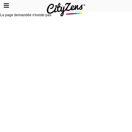
La page demandée n'existe pas