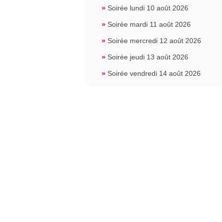
»
Soirée lundi 10 août 2026
»
Soirée mardi 11 août 2026
»
Soirée mercredi 12 août 2026
»
Soirée jeudi 13 août 2026
»
Soirée vendredi 14 août 2026