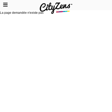
La page demandée n'existe pas