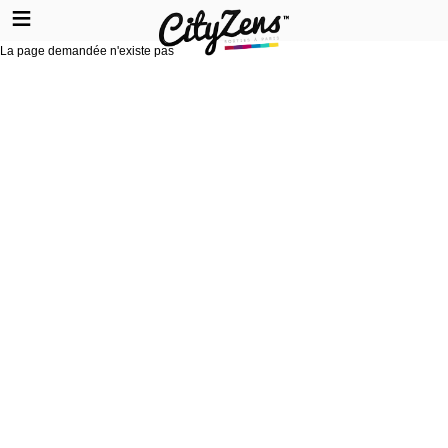
La page demandée n'existe pas