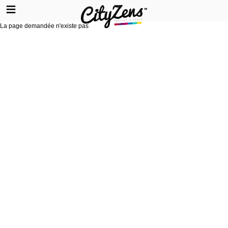
La page demandée n'existe pas