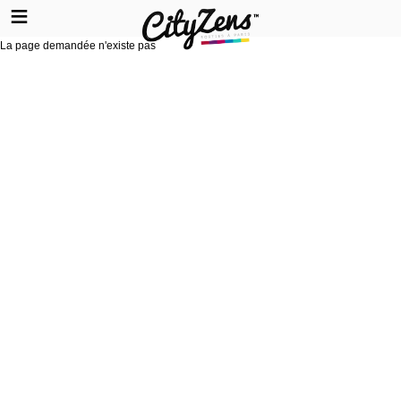
La page demandée n'existe pas