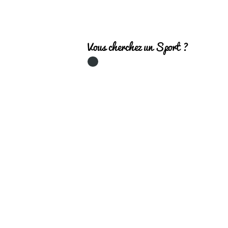
Vous cherchez un Sport ?