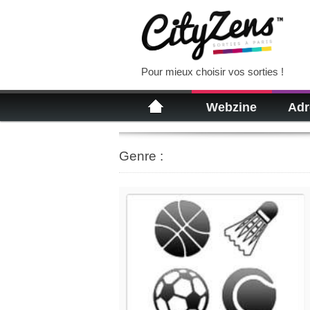
Pour mieux choisir vos sorties !
Webzine
Adr
Genre :