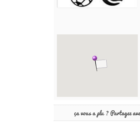
ça vous a plu ? Partagez av