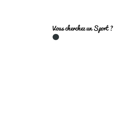
Vous cherchez un Sport ?