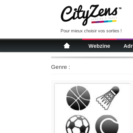
Pour mieux choisir vos sorties !
Webzine
Adr
Genre :