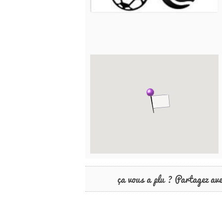
ça vous a plu ? Partagez av