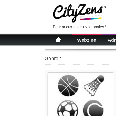
Pour mieux choisir vos sorties !
Webzine
Adr
Genre :