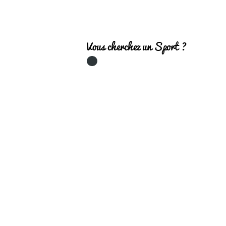
Vous cherchez un Sport ?