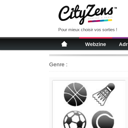
Pour mieux choisir vos sorties !
Webzine
Adr
Genre :