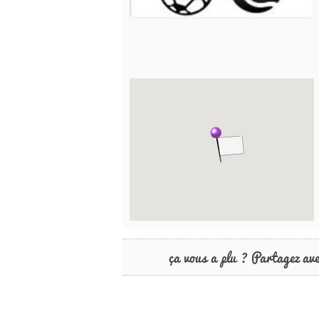
ça vous a plu ? Partagez av