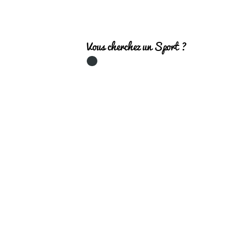
Vous cherchez un Sport ?