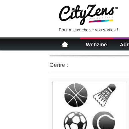
Pour mieux choisir vos sorties !
Webzine
Adr
Genre :