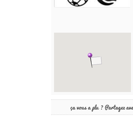
ça vous a plu ? Partagez av