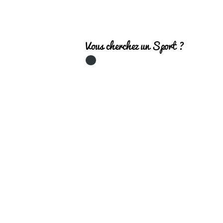
Vous cherchez un Sport ?