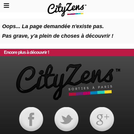
Oops... La page demandée n'existe pas.
Pas grave, y'a plein de choses à découvrir !
Encore plus à découvrir !