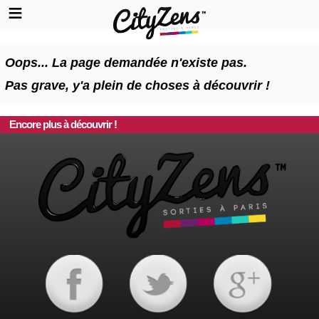
Oops... La page demandée n'existe pas.
Pas grave, y'a plein de choses à découvrir !
Encore plus à découvrir !