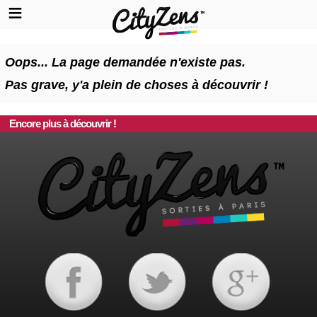
Oops... La page demandée n'existe pas.
Pas grave, y'a plein de choses à découvrir !
Encore plus à découvrir !