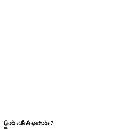
Quelle salle de spectacles ?