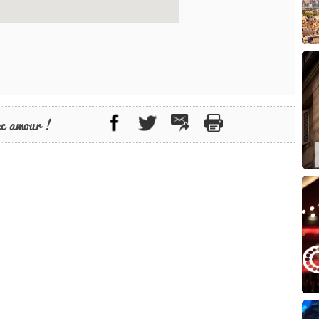
ec amour !