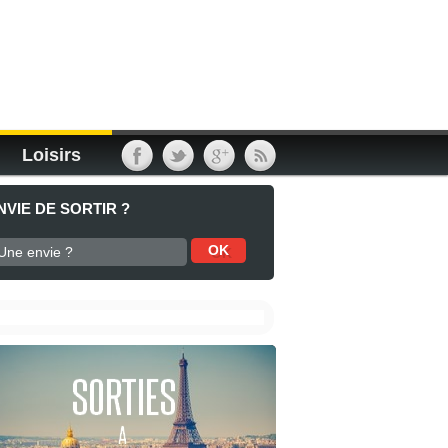
Loisirs
NVIE DE SORTIR ?