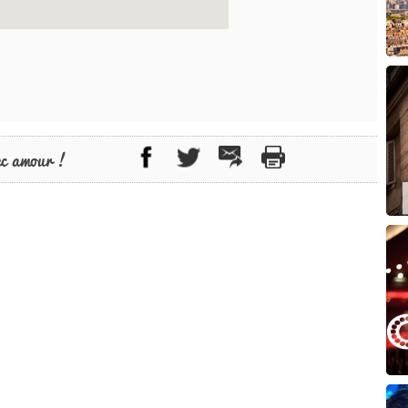
ec amour !