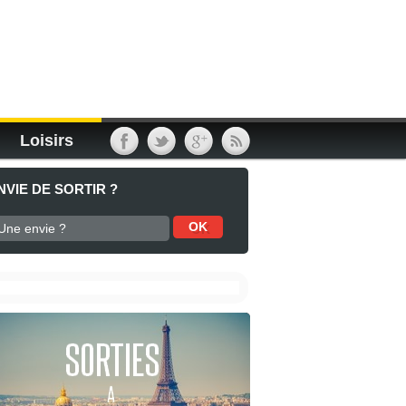
Loisirs
NVIE DE SORTIR ?