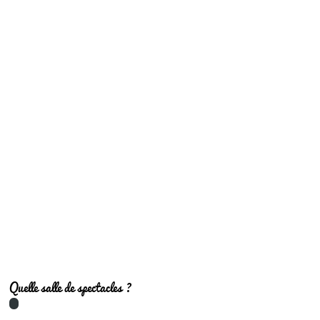
Quelle salle de spectacles ?