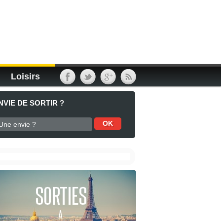
Loisirs
NVIE DE SORTIR ?