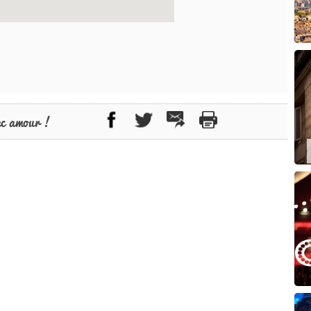
ec amour !