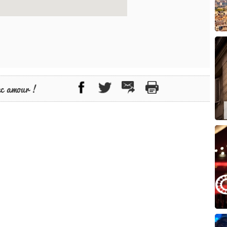
ec amour !