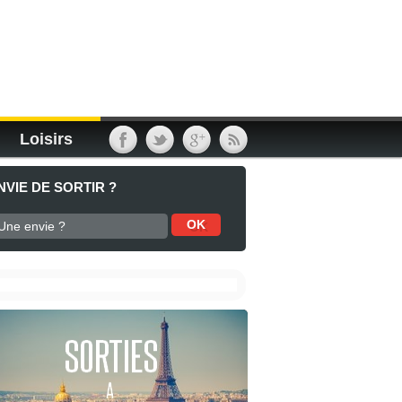
Loisirs
NVIE DE SORTIR ?