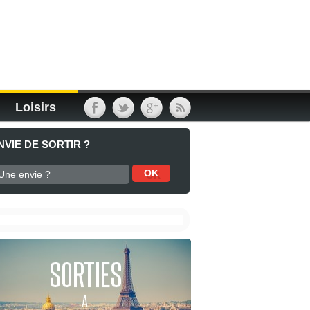
Loisirs
NVIE DE SORTIR ?