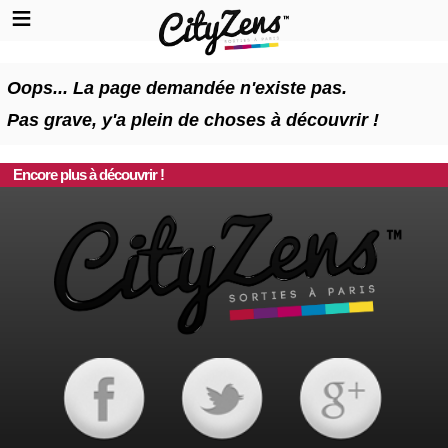
Oops... La page demandée n'existe pas.
Pas grave, y'a plein de choses à découvrir !
Encore plus à découvrir !