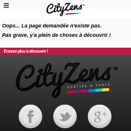
Oops... La page demandée n'existe pas.
Pas grave, y'a plein de choses à découvrir !
Encore plus à découvrir !