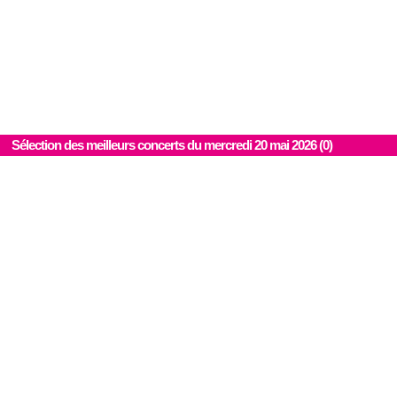
Sélection des meilleurs concerts du mercredi 20 mai 2026 (0)