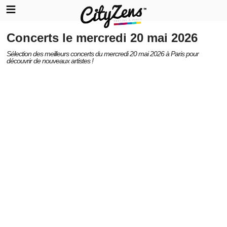
Concerts le mercredi 20 mai 2026
Sélection des meilleurs concerts du mercredi 20 mai 2026 à Paris pour
découvrir de nouveaux artistes !