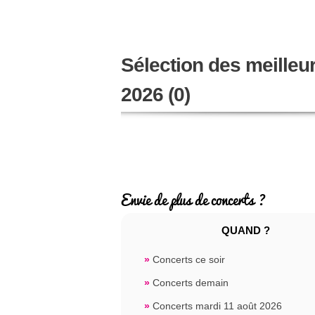
Sélection des meilleu
2026 (0)
Envie de plus de concerts ?
QUAND ?
»
Concerts ce soir
»
Concerts demain
»
Concerts mardi 11 août 2026